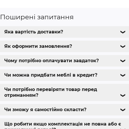
Поширені запитання
Яка вартість доставки?
❯
Як оформити замовлення?
❯
Чому потрібно оплачувати завдаток?
❯
Чи можна придбати меблі в кредит?
❯
Чи потрібно перевіряти товар перед
отриманням?
❯
Чи зможу я самостійно скласти?
❯
Що робити якщо комплектація не повна або є