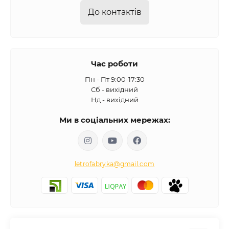
До контактів
Час роботи
Пн - Пт 9:00-17:30
Сб - вихідний
Нд - вихідний
Ми в соціальних мережах:
letrofabryka@gmail.com