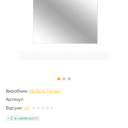
Виробник:
Мебель Сервіс
Артикул
Відгуки:
(0)
Є в наявності