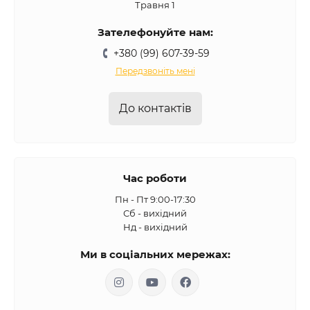
Травня 1
Зателефонуйте нам:
+380 (99) 607-39-59
Передзвоніть мені
До контактів
Час роботи
Пн - Пт 9:00-17:30
Сб - вихідний
Нд - вихідний
Ми в соціальних мережах: