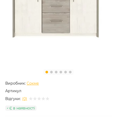
Виробник:
Сокме
Артикул
Відгуки:
(0)
Є в наявності