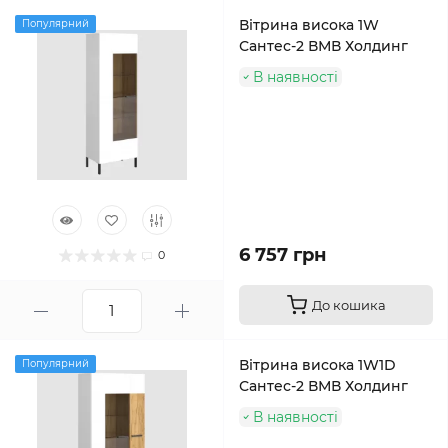
Вітрина висока 1W
Популярний
Сантес-2 ВМВ Холдинг
В наявності
6 757 грн
0
До кошика
Вітрина висока 1W1D
Популярний
Сантес-2 ВМВ Холдинг
В наявності