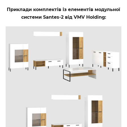
Приклади комплектів із елементів модульної
системи Santes-2 від VMV Holding: