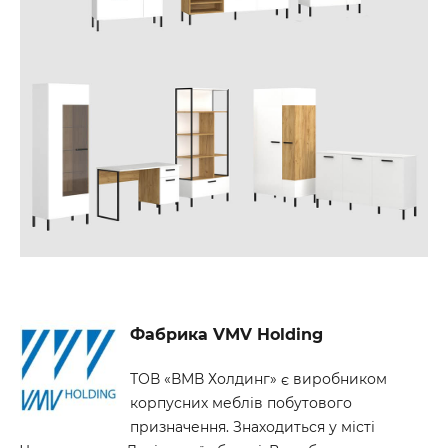
Фабрика VMV Holding
ТОВ «ВМВ Холдинг» є виробником
корпусних меблів побутового
призначення. Знаходиться у місті