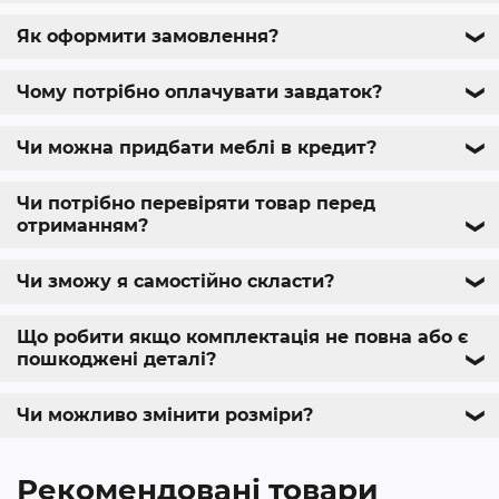
Як оформити замовлення?
❯
Чому потрібно оплачувати завдаток?
❯
Чи можна придбати меблі в кредит?
❯
Чи потрібно перевіряти товар перед
отриманням?
❯
Чи зможу я самостійно скласти?
❯
Що робити якщо комплектація не повна або є
пошкоджені деталі?
❯
Чи можливо змінити розміри?
❯
Рекомендовані товари