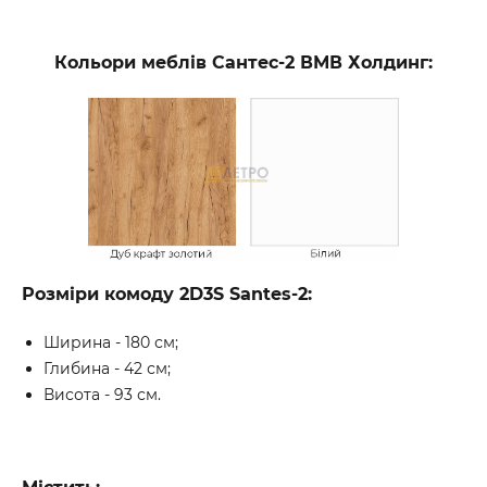
Кольори меблів Сантес-2 ВМВ Холдинг:
Розміри комоду 2D3S Santes-2:
Ширина - 180 см;
Глибина - 42 см;
Висота - 93 см.