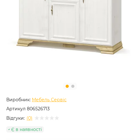
Виробник:
Мебель Сервіс
Артикул
806526713
Відгуки:
(0)
Є в наявності