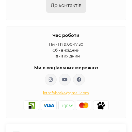
До контактів
Час роботи
Пн - Пт 9:00-17:30
Сб - вихідний
Нд - вихідний
Ми в соціальних мережах:
letrofabryka@gmail.com