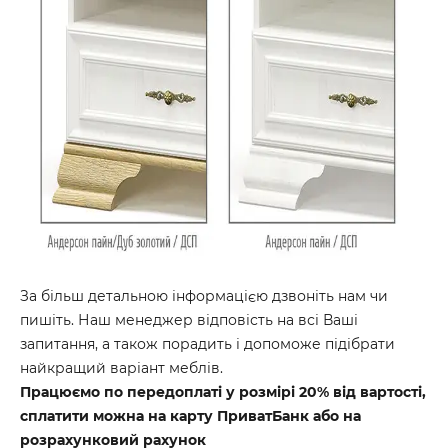
За більш детальною інформацією дзвоніть нам чи
пишіть. Наш менеджер відповість на всі Ваші
запитання, а також порадить і допоможе підібрати
найкращий варіант меблів.
Працюємо по передоплаті у розмірі 20% від вартості,
сплатити можна на карту ПриватБанк або на
розрахунковий рахунок