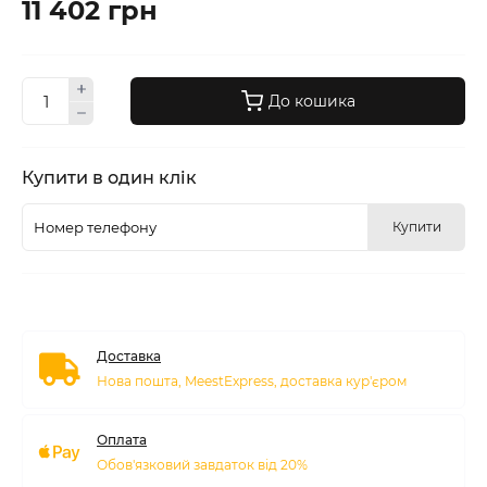
11 402 грн
До кошика
Купити в один клік
Купити
Доставка
Нова пошта, MeestExpress, доставка кур'єром
Оплата
Обов'язковий завдаток від 20%