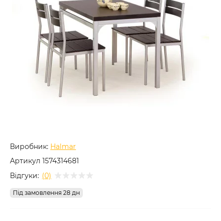
Виробник:
Halmar
Артикул
1574314681
Відгуки:
(0)
Під замовлення 28 дн