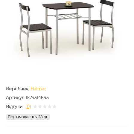
Виробник:
Halmar
Артикул
1574314645
Відгуки:
(0)
Під замовлення 28 дн