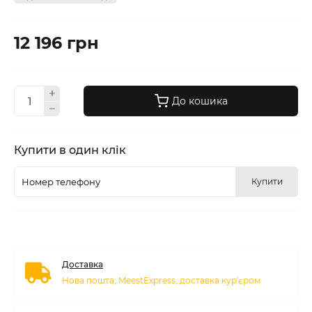
12 196 грн
До кошика
Купити в один клік
Купити
Доставка
Нова пошта, MeestExpress, доставка кур'єром