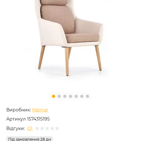
Виробник:
Halmar
Артикул
1574315195
Відгуки:
(0)
Під замовлення 28 дн