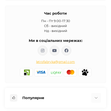
Час роботи
Пн - Пт 9:00-17:30
Сб - вихідний
Нд - вихідний
Ми в соціальних мережах:
letrofabryka@gmail.com
Популярне