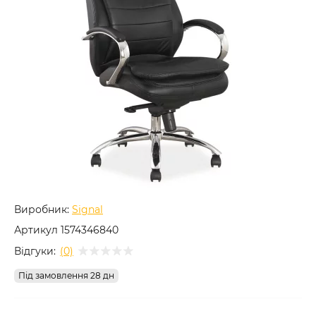
Виробник:
Signal
Артикул
1574346840
Відгуки:
(0)
Під замовлення 28 дн