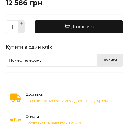
12 586 грн
До кошика
Купити в один клік
Купити
Доставка
Нова пошта, MeestExpress, доставка кур'єром
Оплата
Обов'язковий завдаток від 20%