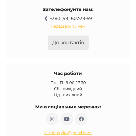
Зателефонуйте нам:
+380 (99) 607-39-59
Передзвоніть мені
До контактів
Час роботи
Пн - Пт 9:00-17:30
Сб - вихідний
Нд - вихідний
Ми в соціальних мережах:
letrofabryka@gmail.com