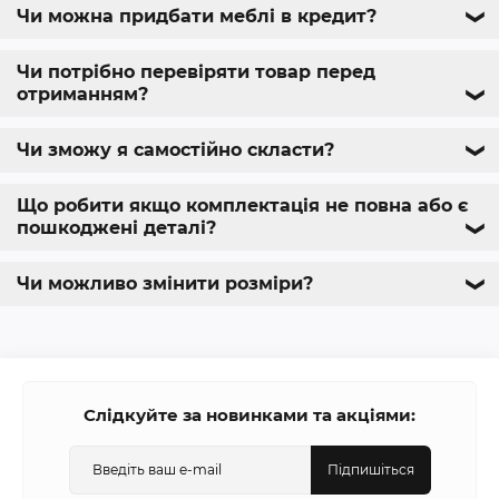
Чи можна придбати меблі в кредит?
❯
Чи потрібно перевіряти товар перед
отриманням?
❯
Чи зможу я самостійно скласти?
❯
Що робити якщо комплектація не повна або є
пошкоджені деталі?
❯
Чи можливо змінити розміри?
❯
Слідкуйте за новинками та акціями:
Підпишіться