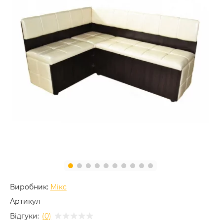
Виробник:
Мікс
Артикул
Відгуки:
(0)