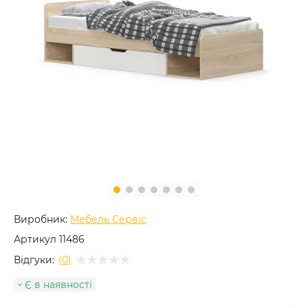
Виробник:
Мебель Сервіс
Артикул
11486
Відгуки:
(0)
Є в наявності