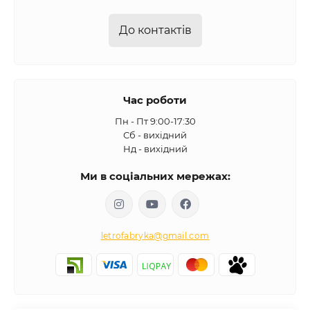
До контактів
Час роботи
Пн - Пт 9:00-17:30
Сб - вихідний
Нд - вихідний
Ми в соціальних мережах:
letrofabryka@gmail.com