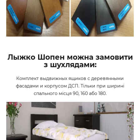
Лыжко Шопен можна замовити
з шухлядами:
Комплект выдвижных ящиков с деревянными
фасадами и корпусом ДСП. Тільки при ширині
спального місця 90, 160 або 180.