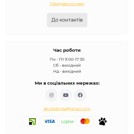
Передзвоніть мені
До контактів
Час роботи
Пн - Пт 9:00-17:30
Сб - вихідний
Нд - вихідний
Ми в соціальних мережах:
letrofabryka@gmail.com