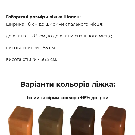
Габаритні розміри ліжка Шопен:
ширина - 8 см до ширини спального місця;
довжина - +8.5 см до довжини спального місця;
висота спинки - 83 см;
висота стійки - 36.5 см.
Варіанти кольорів ліжка:
білий та сірий кольора +15% до ціни