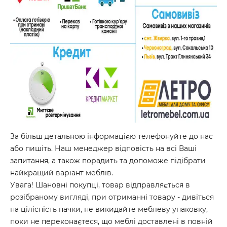
За більш детальною інформацією телефонуйте до нас
або пишіть. Наш менеджер відповість на всі Ваші
запитання, а також порадить та допоможе підібрати
найкращий варіант меблів.
Увага! Шановні покупці, товар відправляється в
розібраному вигляді, при отриманні товару - дивіться
на цілісність пачки, не викидайте меблеву упаковку,
поки не переконаєтеся, що меблі доставлені в повній