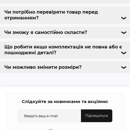
Чи потрібно перевіряти товар перед
отриманням?
❯
Чи зможу я самостійно скласти?
❯
Що робити якщо комплектація не повна або є
пошкоджені деталі?
❯
Чи можливо змінити розміри?
❯
Слідкуйте за новинками та акціями:
Підпишіться