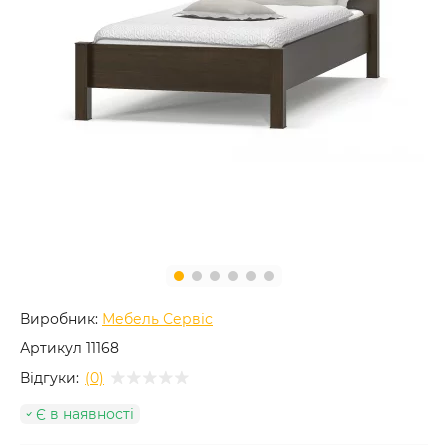
Виробник:
Мебель Сервіс
Артикул
11168
Відгуки:
(0)
Є в наявності