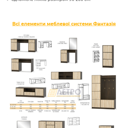
Всі елементи меблевої системи Фантазія