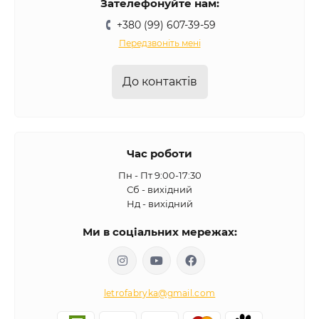
Зателефонуйте нам:
+380 (99) 607-39-59
Передзвоніть мені
До контактів
Час роботи
Пн - Пт 9:00-17:30
Сб - вихідний
Нд - вихідний
Ми в соціальних мережах:
letrofabryka@gmail.com