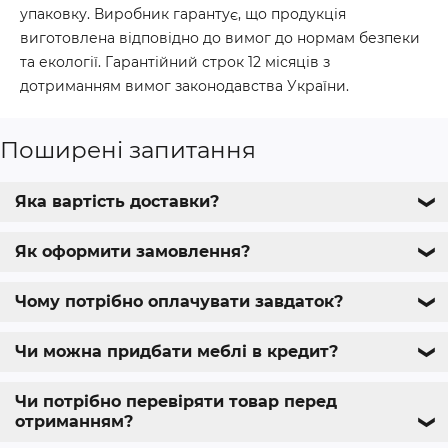
упаковку. Виробник гарантує, що продукція
виготовлена відповідно до вимог до нормам безпеки
та екології. Гарантійний строк 12 місяців з
дотриманням вимог законодавства України.
Поширені запитання
Яка вартість доставки?
❯
Як оформити замовлення?
❯
Чому потрібно оплачувати завдаток?
❯
Чи можна придбати меблі в кредит?
❯
Чи потрібно перевіряти товар перед
отриманням?
❯