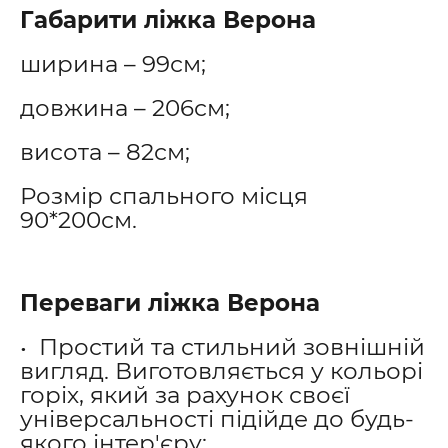
Габарити ліжка Верона
ширина – 99см;
довжина – 206см;
висота – 82см;
Розмір спального місця
90*200см.
Переваги ліжка Верона
• Простий та стильний зовнішній
вигляд. Виготовляється у кольорі
горіх, який за рахунок своєї
універсальності підійде до будь-
якого інтер'єру;