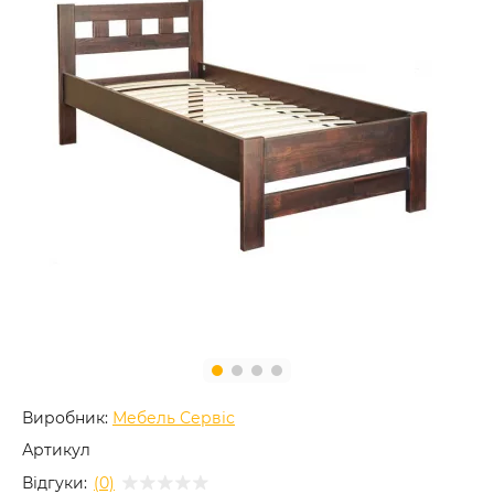
Виробник:
Мебель Сервіс
Артикул
Відгуки:
(0)