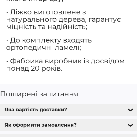
• Ліжко виготовлене з
натурального дерева, гарантує
міцність та надійність;
• До комплекту входять
ортопедичні ламелі;
• Фабрика виробник із досвідом
понад 20 років.
Поширені запитання
Яка вартість доставки?
❯
Як оформити замовлення?
❯