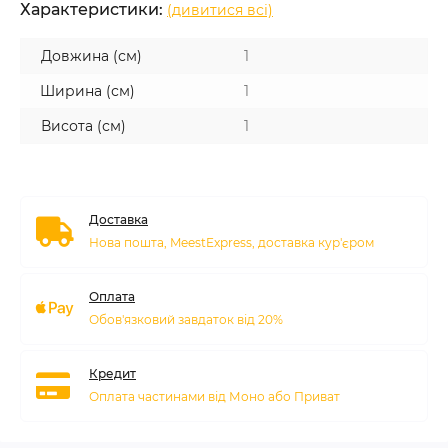
Характеристики:
(дивитися всі)
Довжина (см)
1
Ширина (см)
1
Висота (см)
1
Доставка
Нова пошта, MeestExpress, доставка кур'єром
Оплата
Обов'язковий завдаток від 20%
Кредит
Оплата частинами від Моно або Приват