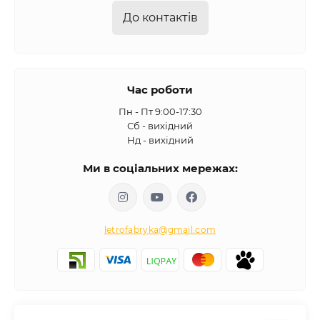
До контактів
Час роботи
Пн - Пт 9:00-17:30
Сб - вихідний
Нд - вихідний
Ми в соціальних мережах:
letrofabryka@gmail.com