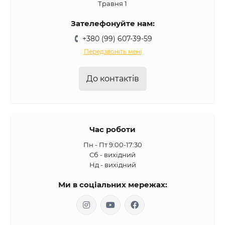
Травня 1
Зателефонуйте нам:
+380 (99) 607-39-59
Передзвоніть мені
До контактів
Час роботи
Пн - Пт 9:00-17:30
Сб - вихідний
Нд - вихідний
Ми в соціальних мережах: