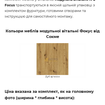
Focus
транспортуються в якісній щільній упаковці з
комплектом фурнітури, готовими отворами та
інструкцією для самостійного монтажу.
Кольори меблів модульної вітальні Фокус від
Сокме
Ціна вказана за комплект, як на головному
фото (ширина * глибина * висота):