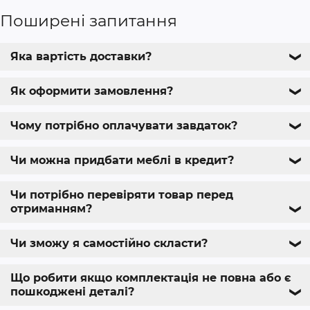
Поширені запитання
Яка вартість доставки?
❯
Як оформити замовлення?
❯
Чому потрібно оплачувати завдаток?
❯
Чи можна придбати меблі в кредит?
❯
Чи потрібно перевіряти товар перед
отриманням?
❯
Чи зможу я самостійно скласти?
❯
Що робити якщо комплектація не повна або є
пошкоджені деталі?
❯