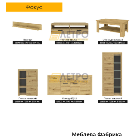
Меблева Фабрика