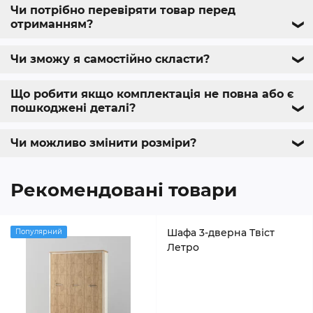
Чи потрібно перевіряти товар перед
отриманням?
❯
Чи зможу я самостійно скласти?
❯
Що робити якщо комплектація не повна або є
пошкоджені деталі?
❯
Чи можливо змінити розміри?
❯
Рекомендовані товари
Шафа 3-дверна Твіст
Популярний
Летро