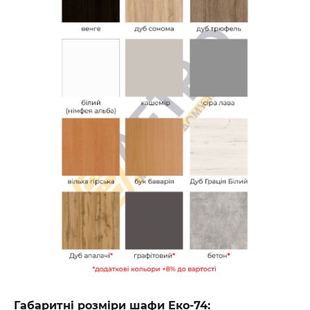
Габаритні розміри шафи Еко-74: