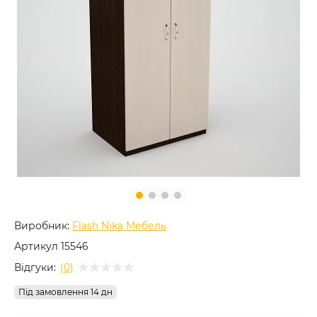
Виробник:
Flash Nika Мебель
Артикул
15546
Відгуки:
(0)
Під замовлення 14 дн