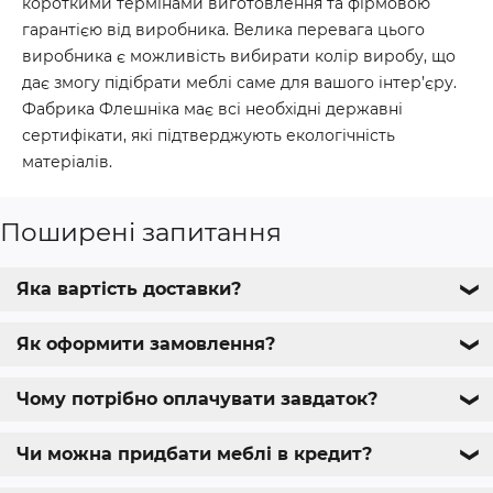
короткими термінами виготовлення та фірмовою
гарантією від виробника. Велика перевага цього
виробника є можливість вибирати колір виробу, що
дає змогу підібрати меблі саме для вашого інтер’єру.
Фабрика Флешніка має всі необхідні державні
сертифікати, які підтверджують екологічність
матеріалів.
Поширені запитання
Яка вартість доставки?
❯
Як оформити замовлення?
❯
Чому потрібно оплачувати завдаток?
❯
Чи можна придбати меблі в кредит?
❯