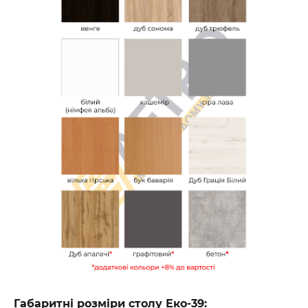
Габаритні розміри столу Еко-39: