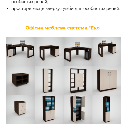
особистих речей;
просторе місце зверху тумби для особистих речей.
Офісна меблева система "Еко"