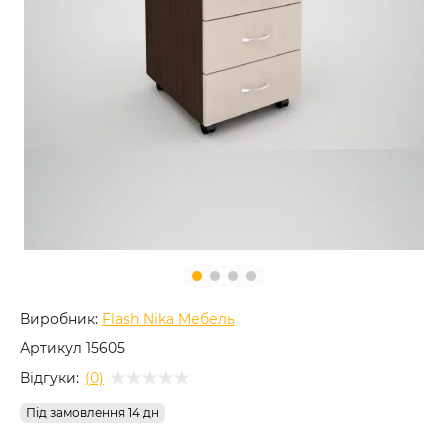
Виробник:
Flash Nika Мебель
Артикул
15605
Відгуки:
(0)
Під замовлення 14 дн