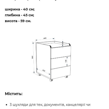
ширина - 40 см;
глибина - 45 см;
висота - 59 см.
Містить:
3 шухляди для тек, документів, канцелярії чи