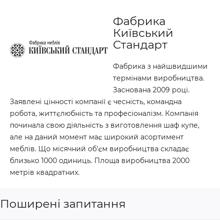
Фабрика
Київський
Стандарт
Фабрика з найшвидшими
термінами виробництва.
Заснована 2009 році.
Заявлені цінності компанії є чесність, командна
робота, життєлюбність та професіоналізм. Компанія
починала свою діяльність з виготовлення шаф купе,
але на даний момент має широкий асортимент
меблів. Що місячний об'єм виробництва складає
близько 1000 одиниць. Площа виробництва 2000
метрів квадратних.
Поширені запитання