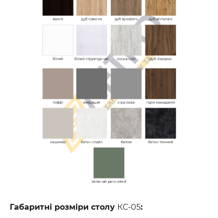
Габаритні розміри столу
КС-05
: