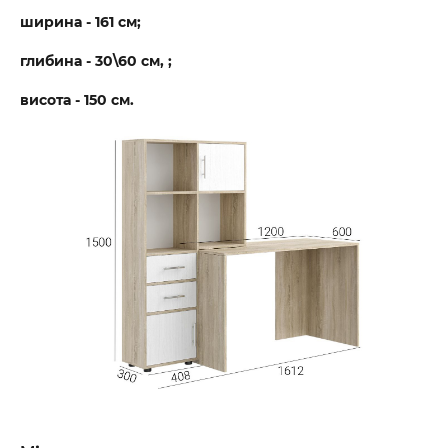
ширина - 161 см;
глибина - 30\60 см, ;
висота - 150 см.