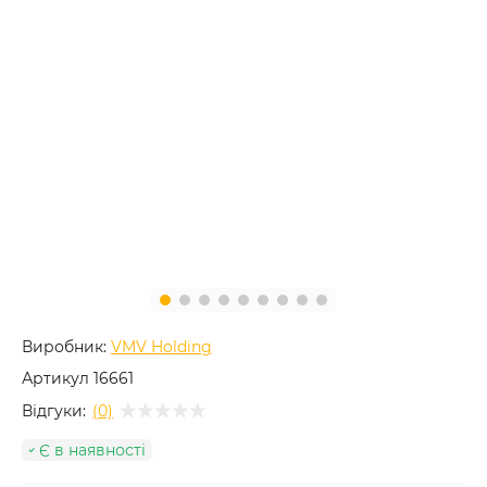
Виробник:
VMV Holding
Артикул
16661
Відгуки:
(0)
Є в наявності