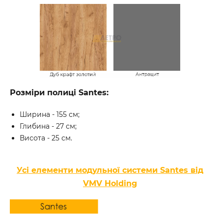
Розміри полиці Santes:
Ширина - 155 см;
Глибина - 27 см;
Висота - 25 см.
Усі елементи модульної системи Santes від
VMV Holding