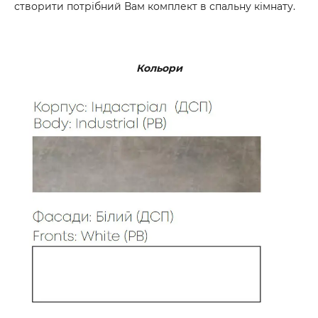
створити потрібний Вам комплект в спальну кімнату.
Кольори