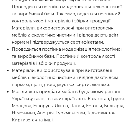
Проводиться постійна модернізація технологічної
та виробничої бази. Так само, ведеться постійний
контроль якості матеріалів і збірки продукції.
Матеріали, використовувані при виготовленні
меблів є екологічно чистими і відповідають всім
нормам і підтверджується сертифікатами.
Проводиться постійна модернізація технологічної
та виробничої бази. Постійний контроль якості
матеріалів і збірки продукції.
Матеріали, використовувані при виготовленні
меблів є екологічно чистими і відповідають всім
нормам, що підтверджується сертифікатами.
Можливість придбати меблі в будь-якому регіоні
України є також в таких країнах як Казахстан, Грузія,
Молдова, Білорусь, Литва, Латвія, Естонія, Болгарія,
Німеччина, Австрія, Туркменістан, Таджикистан,
Киргизстан та інші.