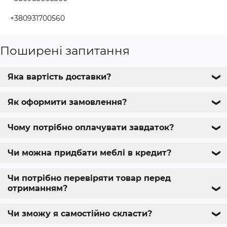
+380931700560
Поширені запитання
Яка вартість доставки?
❯
Як оформити замовлення?
❯
Чому потрібно оплачувати завдаток?
❯
Чи можна придбати меблі в кредит?
❯
Чи потрібно перевіряти товар перед
отриманням?
❯
Чи зможу я самостійно скласти?
❯