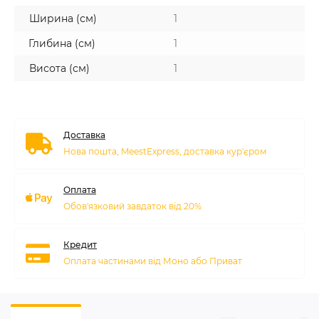
Ширина (см)
1
Глибина (см)
1
Висота (см)
1
Доставка
Нова пошта, MeestExpress, доставка кур'єром
Оплата
Обов'язковий завдаток від 20%
Кредит
Оплата частинами від Моно або Приват