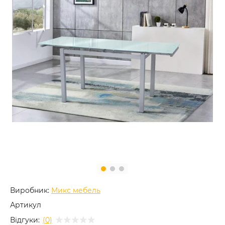
Виробник:
Микс мебель
Артикул
Відгуки:
(0)