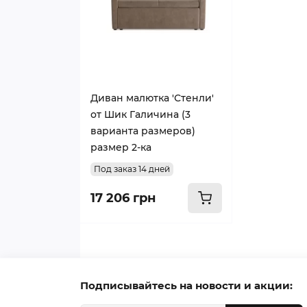
Диван малютка 'Стенли'
от Шик Галичина (3
варианта размеров)
размер 2-ка
Под заказ 14 дней
17 206 грн
Подписывайтесь на новости и акции: