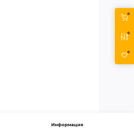
0
0
0
Информация