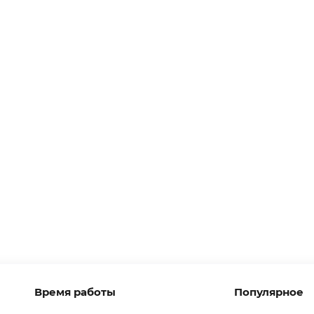
Время работы
Популярное