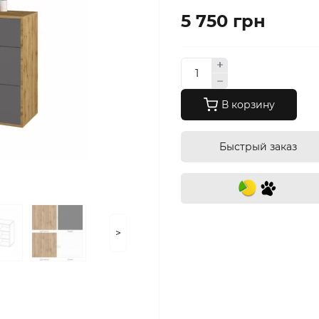
5 750 грн
В корзину
Быстрый заказ
>