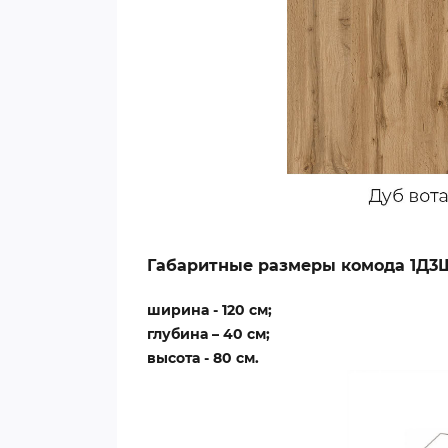
Габаритные размеры комода 1Д3
ширина - 120 см;
глубина – 40 см;
высота - 80 см.