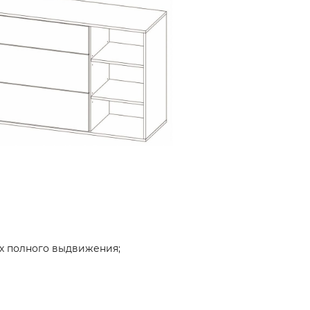
х полного выдвижения;