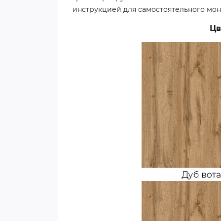
инструкцией для самостоятельного мон
Цв