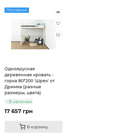
Популярный
Одноярусная
деревянная кровать -
горка 80*200 'Шрек' от
Дримка (разные
размеры, цвета)
В наличии
17 657 грн
В корзину