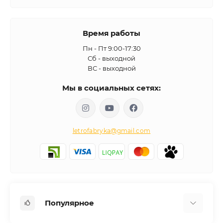
Время работы
Пн - Пт 9:00-17:30
Сб - выходной
ВС - выходной
Мы в социальных сетях:
letrofabryka@gmail.com
Популярное