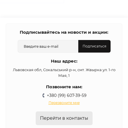
Подписывайтесь на новости и акции:
Подписаться
Наш адрес:
Львовская обл, Сокальський р-н, смт. Жвырка ул. 1-го
Мая, 1
Позвоните нам:
+380 (99) 607-39-59
Перезвоните мне
Перейти в контакты