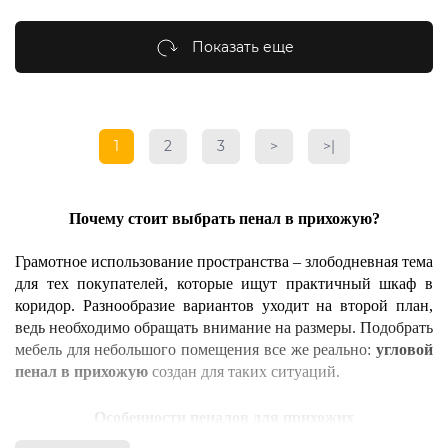
Показать еще
1
2
3
>
>|
Почему стоит выбрать пенал в прихожую?
Грамотное использование пространства – злободневная тема 
для тех покупателей, которые ищут практичный шкаф в 
коридор. Разнообразие вариантов уходит на второй план, 
ведь необходимо обращать внимание на размеры. Подобрать 
мебель для небольшого помещения все же реально: 
угловой 
пенал в прихожую
 создан для таких ситуаций.
Особенности пеналов для прихожих