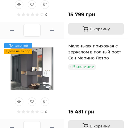
15 799 грн
0
В корзину
Маленькая прихожая с
Популярный
Цвета на выбор
зеркалом в полный рост
Сан Марино Летро
В наличии
15 431 грн
0
В корзину