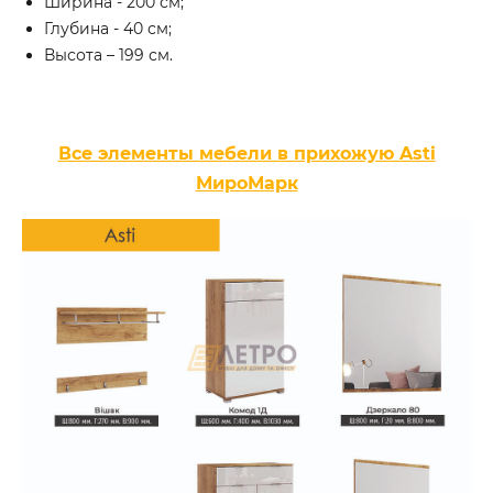
Ширина - 200 см;
Глубина - 40 см;
Высота – 199 см.
Все элементы мебели в прихожую Asti
МироМарк