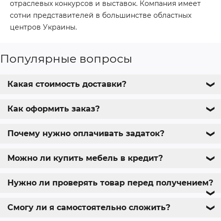
отраслевых конкурсов и выставок. Компания имеет
сотни представителей в большинстве областных
центров Украины.
Популярные вопросы
Какая стоимость доставки?
❯
Как оформить заказ?
❯
Почему нужно оплачивать задаток?
❯
Можно ли купить мебель в кредит?
❯
Нужно ли проверять товар перед получением?
❯
Смогу ли я самостоятельно сложить?
❯