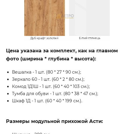
Цена указана за комплект, как на главном
фото (ширина * глубина * высота):
Вешалка - 1 шт. (80 * 27 * 90 см.);
Зеркало 60 - 1 шт. (60 * 2 * 80 см.);
Комод 1Д1Ш - 1 шт. (60 * 40 * 103 см.);
Тумба для обуви - 1 шт. (80 * 38 * 47 см.);
Шкаф 1Д - 1 шт. (60 * 40 * 199 см.).
Размеры модульной прихожой Асти: