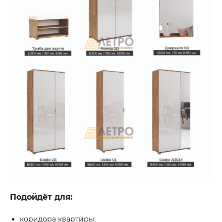
Подойдёт для:
коридора квартиры;