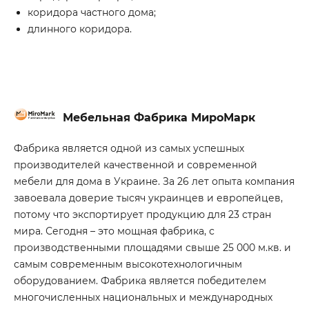
коридора частного дома;
длинного коридора.
Мебельная Фабрика МироМарк
Фабрика является одной из самых успешных
производителей качественной и современной
мебели для дома в Украине. За 26 лет опыта компания
завоевала доверие тысяч украинцев и европейцев,
потому что экспортирует продукцию для 23 стран
мира. Сегодня – это мощная фабрика, с
производственными площадями свыше 25 000 м.кв. и
самым современным высокотехнологичным
оборудованием. Фабрика является победителем
многочисленных национальных и международных