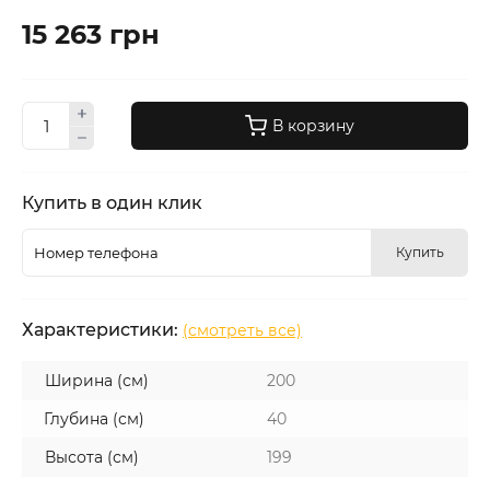
15 263 грн
В корзину
Купить в один клик
Купить
Характеристики:
(смотреть все)
Ширина (см)
200
Глубина (см)
40
Высота (см)
199