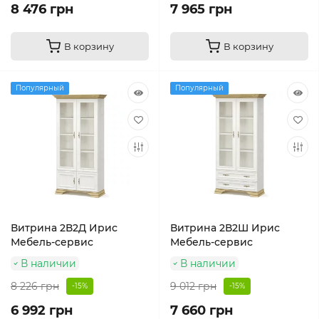
8 476 грн
7 965 грн
В корзину
В корзину
Популярный
Популярный
Витрина 2В2Д Ирис
Витрина 2В2Ш Ирис
Мебель-сервис
Мебель-сервис
В наличии
В наличии
8 226 грн
9 012 грн
-15%
-15%
6 992 грн
7 660 грн