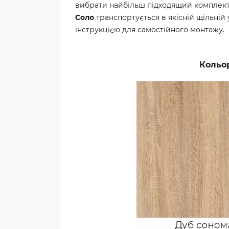
вибрати найбільш підходящий комплект дл
Соло
транспортується в якісній щільній
інструкцією для самостійного монтажу.
Кольо