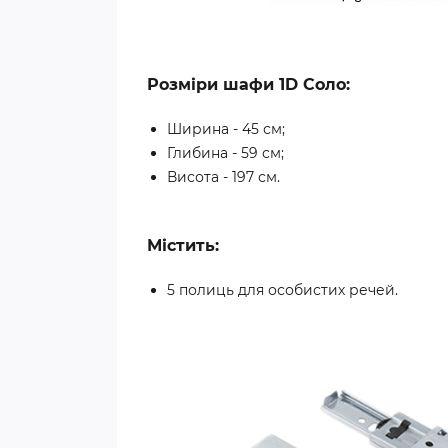
Розміри шафи 1D Соло:
Ширина - 45 см;
Глибина - 59 см;
Висота - 197 см.
Містить:
5 полиць для особистих речей.