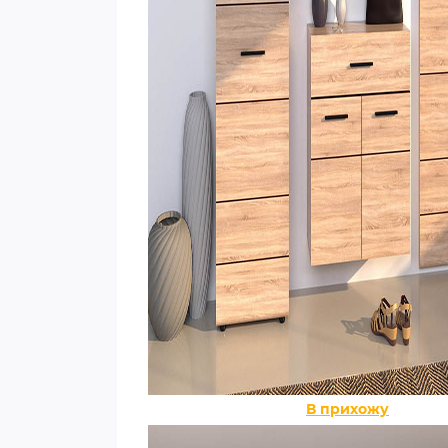
В прихожу