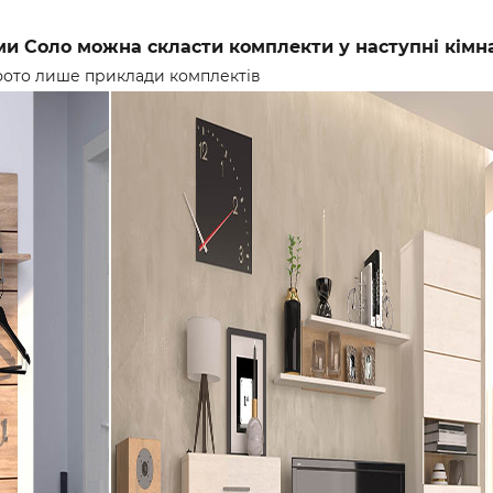
и Соло можна скласти комплекти у наступні кімн
 фото лише приклади комплектів