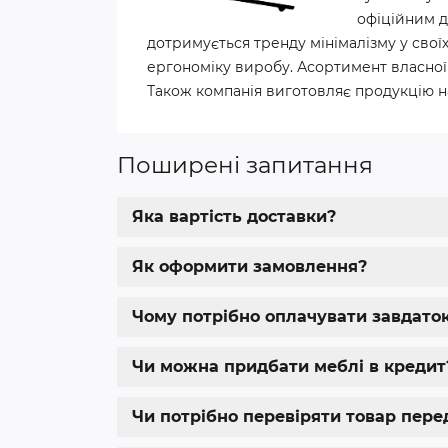
офіційним д
дотримується тренду мінімалізму у своїх
ергономіку виробу. Асортимент власної 
Також компанія виготовляє продукцію н
Поширені запитання
Яка вартість доставки?
Як оформити замовлення?
Чому потрібно оплачувати завдато
Чи можна придбати меблі в кредит
Чи потрібно перевіряти товар пер