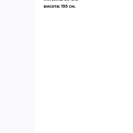
висота: 195 см.