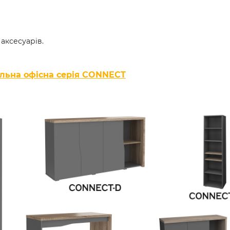
аксесуарів.
льна офісна серія CONNECT