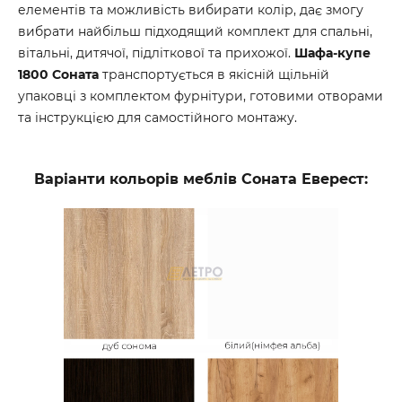
елементів та можливість вибирати колір, дає змогу
вибрати найбільш підходящий комплект для спальні,
вітальні, дитячої, підліткової та прихожої.
Шафа-купе
1800 Соната
транспортується в якісній щільній
упаковці з комплектом фурнітури, готовими отворами
та інструкцією для самостійного монтажу.
Варіанти кольорів меблів Соната Еверест: