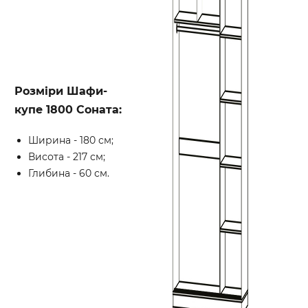
Розміри Шафи-
купе 1800 Соната:
Ширина - 180 см;
Висота - 217 см;
Глибина - 60 см.