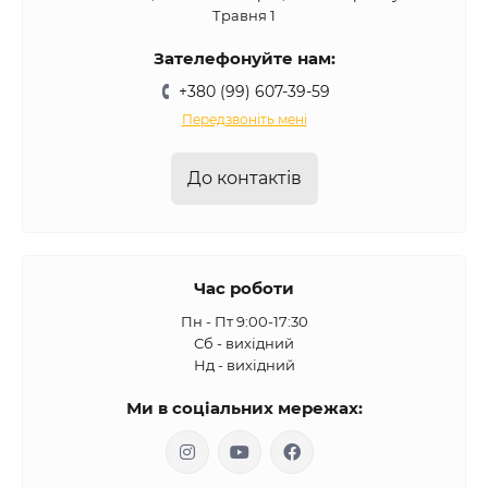
Травня 1
Зателефонуйте нам:
+380 (99) 607-39-59
Передзвоніть мені
До контактів
Час роботи
Пн - Пт 9:00-17:30
Сб - вихідний
Нд - вихідний
Ми в соціальних мережах: