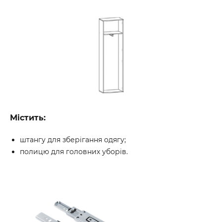
Містить:
штангу для зберігання одягу;
полицю для головних уборів.