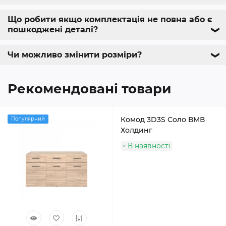
Що робити якщо комплектація не повна або є
пошкоджені деталі?
❯
Чи можливо змінити розміри?
❯
Рекомендовані товари
Комод 3D3S Соло ВМВ
Популярний
Холдинг
В наявності