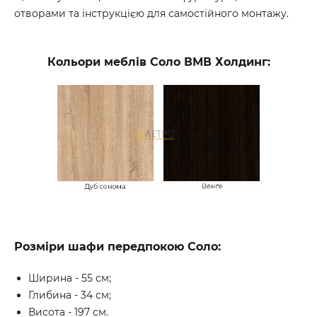
отворами та інструкцією для самостійного монтажу.
Кольори меблів Соло ВМВ Холдинг:
Розміри шафи передпокою Соло:
Ширина - 55 см;
Глибина - 34 см;
Висота - 197 см.