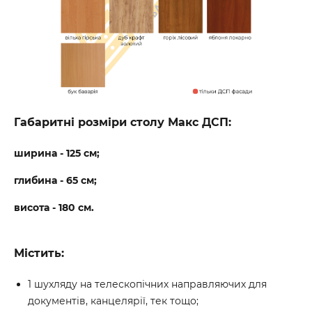
Габаритні розміри столу Макс ДСП:
ширина - 125 см;
глибина - 65 см;
висота - 180 см.
Містить:
1 шухляду на телескопічних направляючих для
документів, канцелярії, тек тощо;