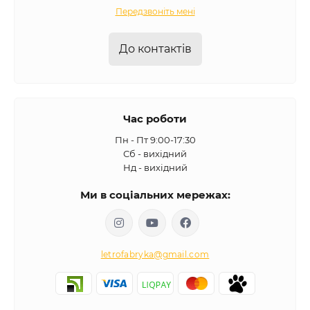
Передзвоніть мені
До контактів
Час роботи
Пн - Пт 9:00-17:30
Сб - вихідний
Нд - вихідний
Ми в соціальних мережах:
letrofabryka@gmail.com