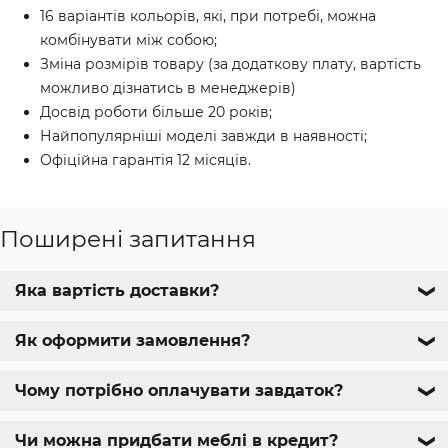
16 варіантів кольорів, які, при потребі, можна
комбінувати між собою;
Зміна розмірів товару (за додаткову плату, вартість
можливо дізнатись в менеджерів)
Досвід роботи більше 20 років;
Найпопулярніші моделі завжди в наявності;
Офіційна гарантія 12 місяців.
Поширені запитання
Яка вартість доставки?
❯
Як оформити замовлення?
❯
Чому потрібно оплачувати завдаток?
❯
Чи можна придбати меблі в кредит?
❯