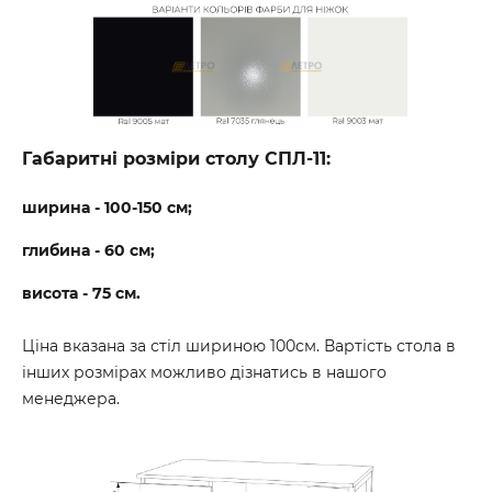
Габаритні розміри столу СПЛ-11:
ширина - 100-150 см;
глибина - 60 см;
висота - 75 см.
Ціна вказана за стіл шириною 100см. Вартість стола в
інших розмірах можливо дізнатись в нашого
менеджера.