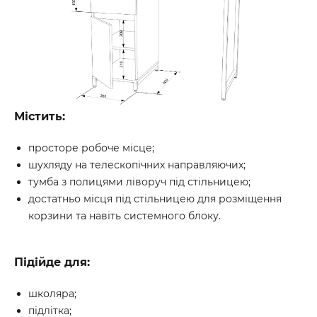
Містить:
просторе робоче місце;
шухляду на телескопічних направляючих;
тумба з полицями ліворуч під стільницею;
достатньо місця під стільницею для розміщення
корзини та навіть системного блоку.
Підійде для:
школяра;
підлітка;