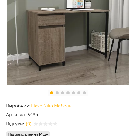
Виробник:
Flash Nika Мебель
Артикул
15494
Відгуки:
(0)
Під замовлення 14 дн