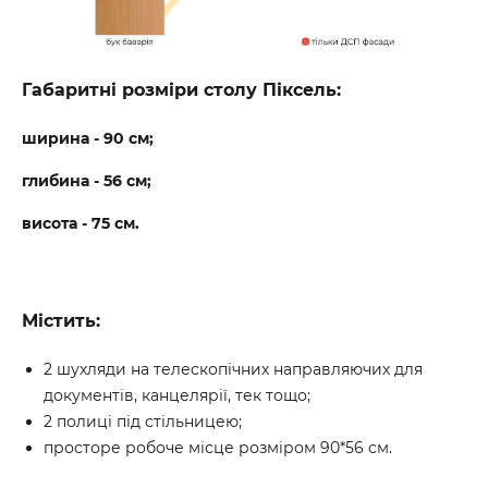
Габаритні розміри столу Піксель:
ширина - 90 см;
глибина - 56 см;
висота - 75 см.
Містить:
2 шухляди на телескопічних направляючих для
документів, канцелярії, тек тощо;
2 полиці під стільницею;
просторе робоче місце розміром 90*56 см.