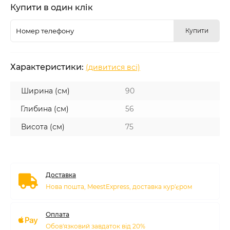
Купити в один клік
Купити
Характеристики:
(дивитися всі)
Ширина (см)
90
Глибина (см)
56
Висота (см)
75
Доставка
Нова пошта, MeestExpress, доставка кур'єром
Оплата
Обов'язковий завдаток від 20%