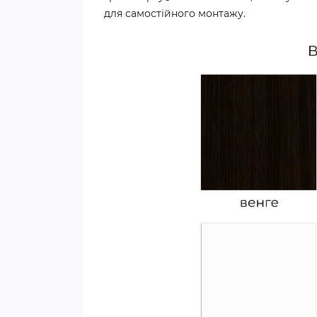
для самостійного монтажу.