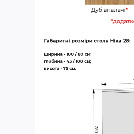
Габаритні розміри столу Ніка-28:
ширина - 100 / 80 см;
глибина - 45 / 100 см;
висота - 75 см.