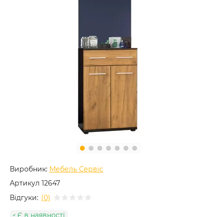
Виробник:
Мебель Сервіс
Артикул
12647
Відгуки:
(0)
Є в наявності