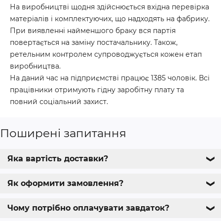
На виробництві щодня здійснюється вхідна перевірка
матеріалів і комплектуючих, що надходять на фабрику.
При виявленні найменшого браку вся партія
повертається на заміну постачальнику. Також,
ретельним контролем супроводжується кожен етап
виробництва.
На даний час на підприємстві працює 1385 чоловік. Всі
працівники отримують гідну заробітну плату та
повний соціальний захист.
Поширені запитання
Яка вартість доставки?
❯
Як оформити замовлення?
❯
Чому потрібно оплачувати завдаток?
❯