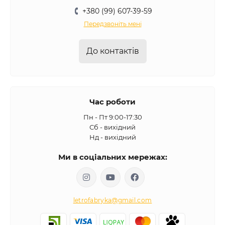
+380 (99) 607-39-59
Передзвоніть мені
До контактів
Час роботи
Пн - Пт 9:00-17:30
Сб - вихідний
Нд - вихідний
Ми в соціальних мережах:
letrofabryka@gmail.com