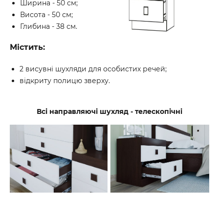
Ширина - 50 см;
Висота - 50 см;
Глибина - 38 см.
Містить:
2 висувні шухляди для особистих речей;
відкриту полицю зверху.
Всі направляючі шухляд - телескопічні