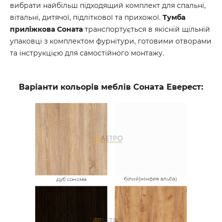
вибрати найбільш підходящий комплект для спальні,
вітальні, дитячої, підліткової та прихожої.
Тумба
приліжкова Соната
транспортується в якісній щільній
упаковці з комплектом фурнітури, готовими отворами
та інструкцією для самостійного монтажу.
Варіанти кольорів меблів Соната Еверест: