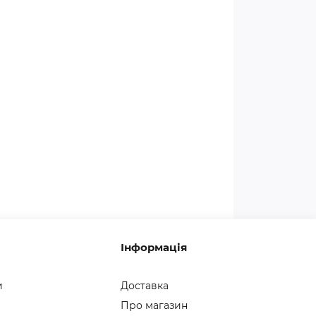
Інформація
и
Доставка
Про магазин