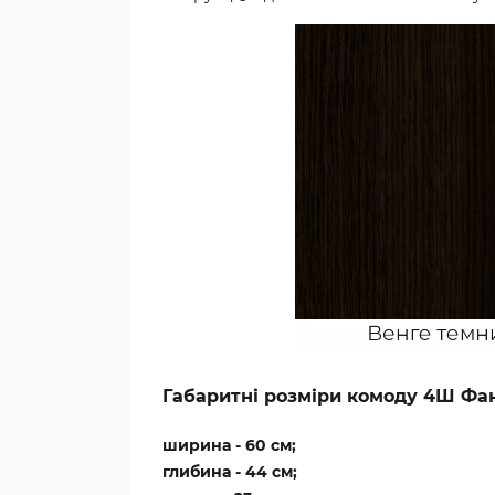
Габаритні розміри комоду 4Ш Фан
ширина - 60 см;
глибина - 44 см;